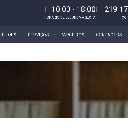
10:00 - 18:00
219 17
HORÁRIO DE SEGUNDA A SEXTA
CO
LEILÕES
SERVIÇOS
PARCEIROS
CONTACTOS