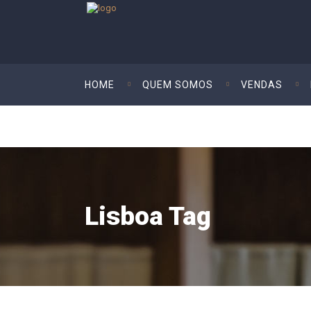
HOME
QUEM SOMOS
VENDAS
Lisboa Tag