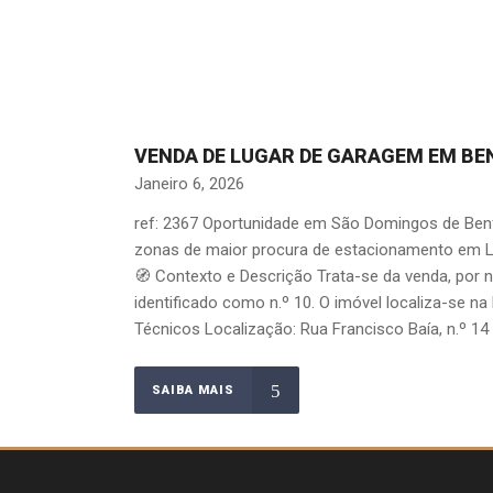
VENDA DE LUGAR DE GARAGEM EM BEN
Janeiro 6, 2026
ref: 2367 Oportunidade em São Domingos de Benf
zonas de maior procura de estacionamento em Lis
🧭 Contexto e Descrição Trata-se da venda, por 
identificado como n.º 10. O imóvel localiza-se n
Técnicos Localização: Rua Francisco Baía, n.º 14 a
SAIBA MAIS