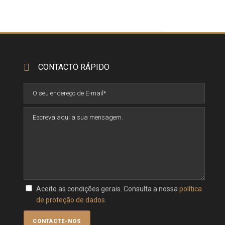
CONTACTO RÁPIDO
Aceito as condições gerais. Consulta a nossa
política
de proteção de dados.