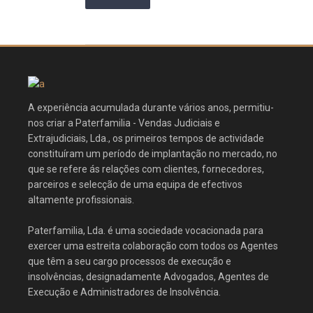
A experiência acumulada durante vários anos, permitiu-
nos criar a Paterfamilia - Vendas Judiciais e
Extrajudiciais, Lda., os primeiros tempos de actividade
constituíram um período de implantação no mercado, no
que se refere ás relações com clientes, fornecedores,
parceiros e selecção de uma equipa de efectivos
altamente profissionais.
Paterfamilia, Lda. é uma sociedade vocacionada para
exercer uma estreita colaboração com todos os Agentes
que têm a seu cargo processos de execução e
insolvências, designadamente Advogados, Agentes de
Execução e Administradores de Insolvência.