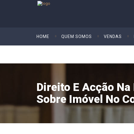
HOME
QUEM SOMOS
VENDAS
Direito E Acção Na
Sobre Imóvel No C